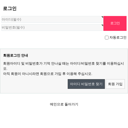
로그인
자동로그인
회원로그인 안내
회원아이디 및 비밀번호가 기억 안나실 때는 아이디/비밀번호 찾기를 이용하십시
오.
아직 회원이 아니시라면 회원으로 가입 후 이용해 주십시오.
아이디 비밀번호 찾기
회원 가입
메인으로 돌아가기