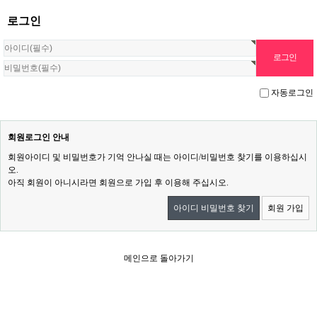
로그인
자동로그인
회원로그인 안내
회원아이디 및 비밀번호가 기억 안나실 때는 아이디/비밀번호 찾기를 이용하십시
오.
아직 회원이 아니시라면 회원으로 가입 후 이용해 주십시오.
아이디 비밀번호 찾기
회원 가입
메인으로 돌아가기