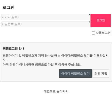
로그인
자동로그인
회원로그인 안내
회원아이디 및 비밀번호가 기억 안나실 때는 아이디/비밀번호 찾기를 이용하십시
오.
아직 회원이 아니시라면 회원으로 가입 후 이용해 주십시오.
아이디 비밀번호 찾기
회원 가입
메인으로 돌아가기