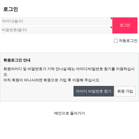
로그인
자동로그인
회원로그인 안내
회원아이디 및 비밀번호가 기억 안나실 때는 아이디/비밀번호 찾기를 이용하십시
오.
아직 회원이 아니시라면 회원으로 가입 후 이용해 주십시오.
아이디 비밀번호 찾기
회원 가입
메인으로 돌아가기