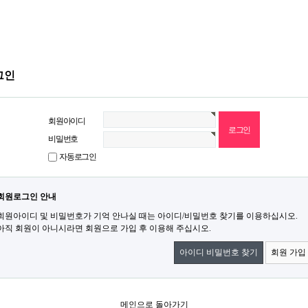
그인
회원아이디
비밀번호
자동로그인
회원로그인 안내
회원아이디 및 비밀번호가 기억 안나실 때는 아이디/비밀번호 찾기를 이용하십시오.
아직 회원이 아니시라면 회원으로 가입 후 이용해 주십시오.
아이디 비밀번호 찾기
회원 가입
메인으로 돌아가기