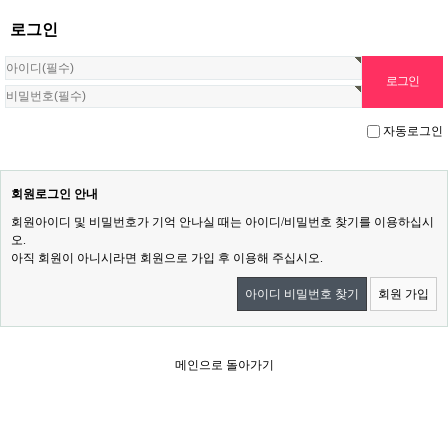
로그인
자동로그인
회원로그인 안내
회원아이디 및 비밀번호가 기억 안나실 때는 아이디/비밀번호 찾기를 이용하십시
오.
아직 회원이 아니시라면 회원으로 가입 후 이용해 주십시오.
아이디 비밀번호 찾기
회원 가입
메인으로 돌아가기