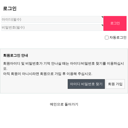
로그인
자동로그인
회원로그인 안내
회원아이디 및 비밀번호가 기억 안나실 때는 아이디/비밀번호 찾기를 이용하십시
오.
아직 회원이 아니시라면 회원으로 가입 후 이용해 주십시오.
아이디 비밀번호 찾기
회원 가입
메인으로 돌아가기