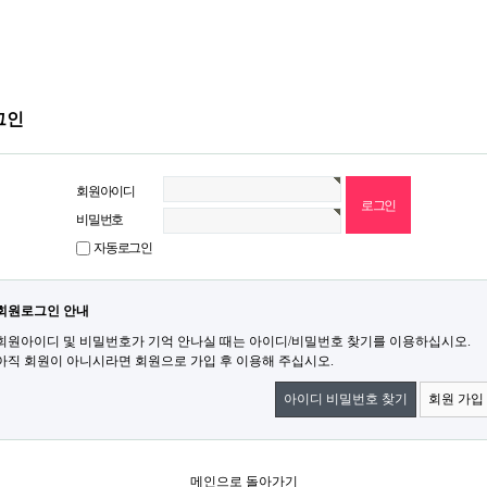
그인
회원아이디
비밀번호
자동로그인
회원로그인 안내
회원아이디 및 비밀번호가 기억 안나실 때는 아이디/비밀번호 찾기를 이용하십시오.
아직 회원이 아니시라면 회원으로 가입 후 이용해 주십시오.
아이디 비밀번호 찾기
회원 가입
메인으로 돌아가기