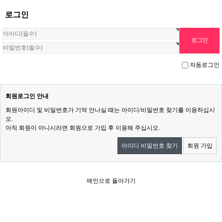
로그인
자동로그인
회원로그인 안내
회원아이디 및 비밀번호가 기억 안나실 때는 아이디/비밀번호 찾기를 이용하십시
오.
아직 회원이 아니시라면 회원으로 가입 후 이용해 주십시오.
아이디 비밀번호 찾기
회원 가입
메인으로 돌아가기