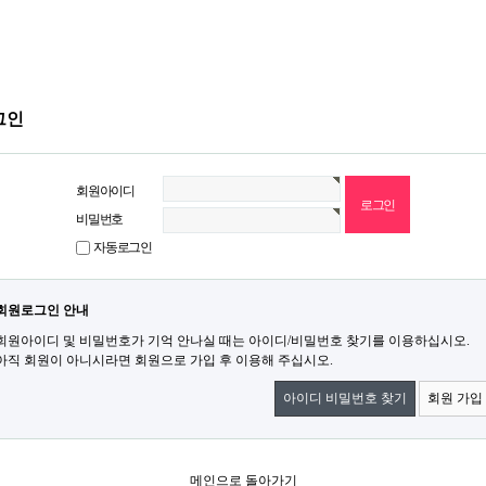
그인
회원아이디
비밀번호
자동로그인
회원로그인 안내
회원아이디 및 비밀번호가 기억 안나실 때는 아이디/비밀번호 찾기를 이용하십시오.
아직 회원이 아니시라면 회원으로 가입 후 이용해 주십시오.
아이디 비밀번호 찾기
회원 가입
메인으로 돌아가기