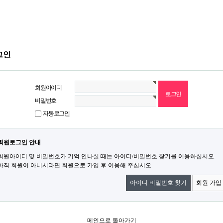
그인
회원아이디
비밀번호
자동로그인
회원로그인 안내
회원아이디 및 비밀번호가 기억 안나실 때는 아이디/비밀번호 찾기를 이용하십시오.
아직 회원이 아니시라면 회원으로 가입 후 이용해 주십시오.
아이디 비밀번호 찾기
회원 가입
메인으로 돌아가기