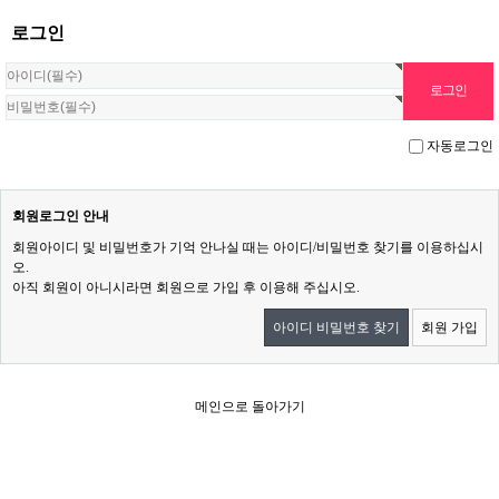
로그인
자동로그인
회원로그인 안내
회원아이디 및 비밀번호가 기억 안나실 때는 아이디/비밀번호 찾기를 이용하십시
오.
아직 회원이 아니시라면 회원으로 가입 후 이용해 주십시오.
아이디 비밀번호 찾기
회원 가입
메인으로 돌아가기