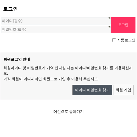
로그인
자동로그인
회원로그인 안내
회원아이디 및 비밀번호가 기억 안나실 때는 아이디/비밀번호 찾기를 이용하십시
오.
아직 회원이 아니시라면 회원으로 가입 후 이용해 주십시오.
아이디 비밀번호 찾기
회원 가입
메인으로 돌아가기