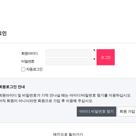
그인
회원아이디
비밀번호
자동로그인
회원로그인 안내
회원아이디 및 비밀번호가 기억 안나실 때는 아이디/비밀번호 찾기를 이용하십시오.
아직 회원이 아니시라면 회원으로 가입 후 이용해 주십시오.
아이디 비밀번호 찾기
회원 가입
메인으로 돌아가기