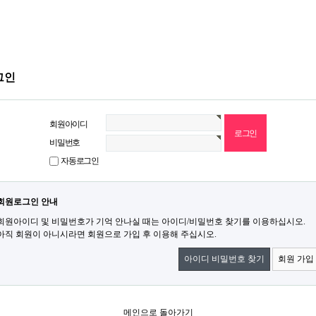
그인
회원아이디
비밀번호
자동로그인
회원로그인 안내
회원아이디 및 비밀번호가 기억 안나실 때는 아이디/비밀번호 찾기를 이용하십시오.
아직 회원이 아니시라면 회원으로 가입 후 이용해 주십시오.
아이디 비밀번호 찾기
회원 가입
메인으로 돌아가기