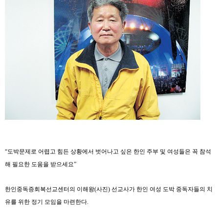
“
도박문제로 어렵고 힘든 상황에서 벗어나고 싶은 한인 주부 및 여성들은 꼭 참석
해 필요한 도움을 받으세요
”
한인중독증회복선교센터의 이해왕
(
사진
)
선교사가 한인 여성 도박 중독자들의 치
유를 위한 정기 모임을 마련한다
.