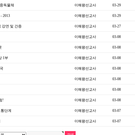
 중독물체
이해왕선교사
03-29
2013
이해왕선교사
03-29
 강연 및 간증
이해왕선교사
03-27
이해왕선교사
03-08
못
이해왕선교사
03-08
 1부
이해왕선교사
03-08
한국
이해왕선교사
03-08
이해왕선교사
03-08
이해왕선교사
03-08
험!
이해왕선교사
03-08
 고통단계
이해왕선교사
03-07
내
이해왕선교사
03-07